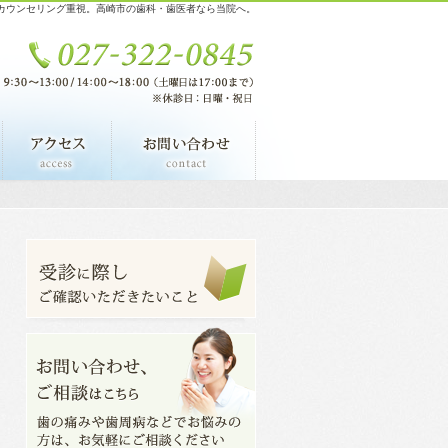
カウンセリング重視。高崎市の歯科・歯医者なら当院へ。
料金表
アクセス・診療時間
お問い合わせ