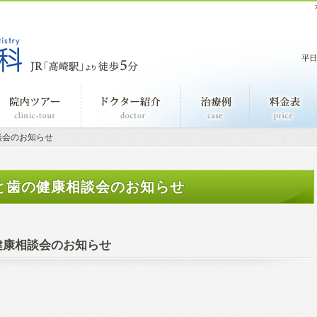
事長あいさつ
院内ツアー
ドクター紹介
治療例
談会のお知らせ
と歯の健康相談会のお知らせ
健康相談会のお知らせ