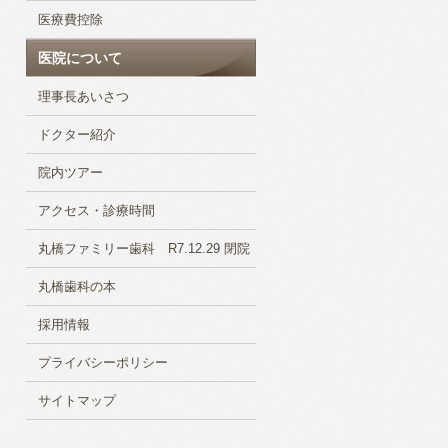
医療費控除
医院について
理事長あいさつ
ドクター紹介
院内ツアー
アクセス・診療時間
丸橋ファミリー歯科 R7.12.29 閉院
丸橋歯科の本
採用情報
プライバシーポリシー
サイトマップ