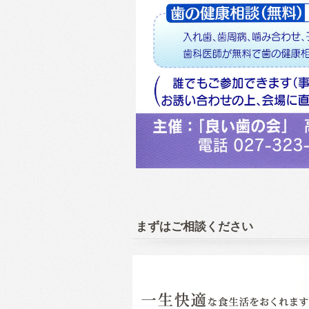
まずはご相談ください