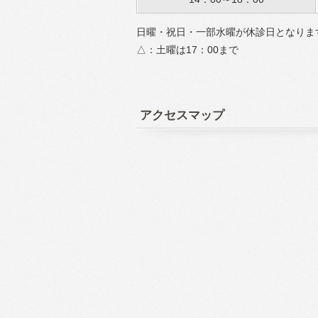
日曜・祝日・一部水曜が休診日となりま
△：土曜は17：00まで
アクセスマップ