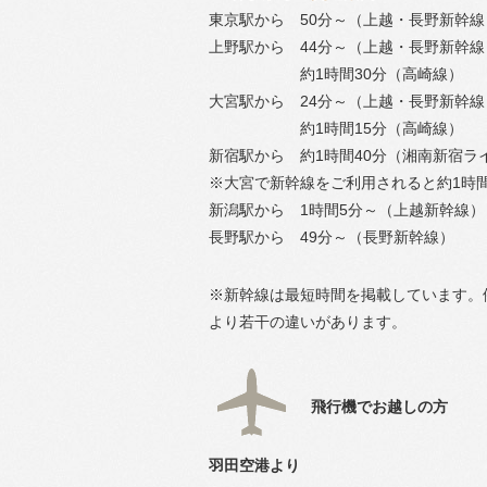
東京駅から 50分～（上越・長野新幹線
上野駅から 44分～（上越・長野新幹線
約1時間30分（高崎線）
大宮駅から 24分～（上越・長野新幹線
約1時間15分（高崎線）
新宿駅から 約1時間40分（湘南新宿ラ
※大宮で新幹線をご利用されると約1時
新潟駅から 1時間5分～（上越新幹線）
長野駅から 49分～（長野新幹線）
※新幹線は最短時間を掲載しています。
より若干の違いがあります。
飛行機でお越しの方
羽田空港より