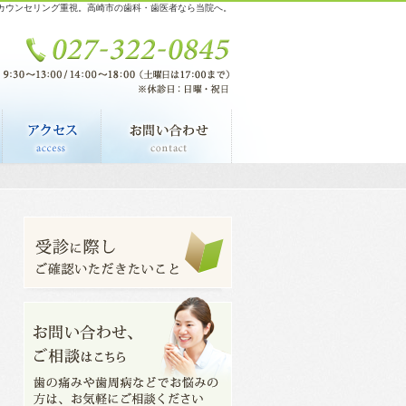
カウンセリング重視。高崎市の歯科・歯医者なら当院へ。
料金表
アクセス・診療時間
お問い合わせ