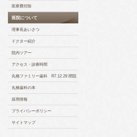
医療費控除
医院について
理事長あいさつ
ドクター紹介
院内ツアー
アクセス・診療時間
丸橋ファミリー歯科 R7.12.29 閉院
丸橋歯科の本
採用情報
プライバシーポリシー
サイトマップ