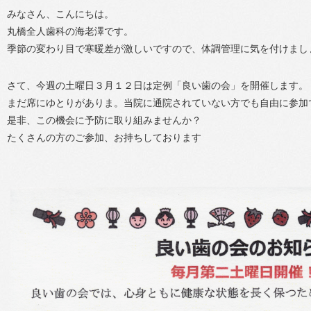
みなさん、こんにちは。
丸橋全人歯科の海老澤です。
季節の変わり目で寒暖差が激しいですので、体調管理に気を付けまし
さて、今週の土曜日３月１２日は定例「良い歯の会」を開催します。
まだ席にゆとりがありま。当院に通院されていない方でも自由に参加
是非、この機会に予防に取り組みませんか？
たくさんの方のご参加、お持ちしております