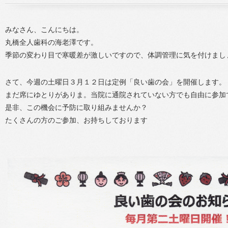
みなさん、こんにちは。
丸橋全人歯科の海老澤です。
季節の変わり目で寒暖差が激しいですので、体調管理に気を付けまし
さて、今週の土曜日３月１２日は定例「良い歯の会」を開催します。
まだ席にゆとりがありま。当院に通院されていない方でも自由に参加
是非、この機会に予防に取り組みませんか？
たくさんの方のご参加、お持ちしております