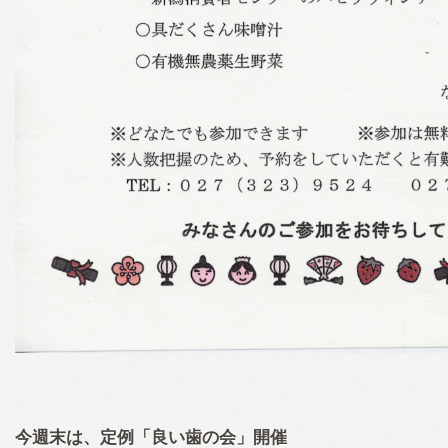
今週末は、定例「良い歯の会」開催