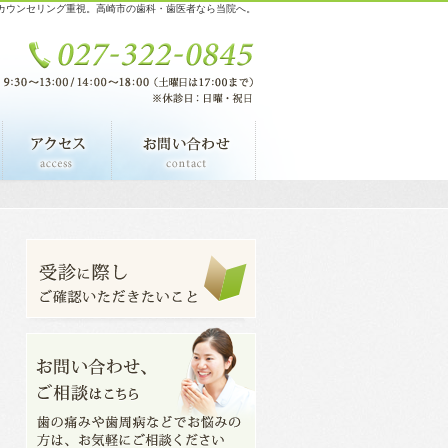
カウンセリング重視。高崎市の歯科・歯医者なら当院へ。
料金表
アクセス・診療時間
お問い合わせ