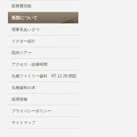
医療費控除
医院について
理事長あいさつ
ドクター紹介
院内ツアー
アクセス・診療時間
丸橋ファミリー歯科 R7.12.29 閉院
丸橋歯科の本
採用情報
プライバシーポリシー
サイトマップ