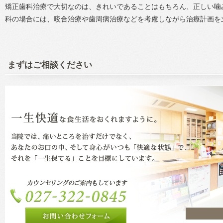
矯正歯科治療で大切なのは、きれいであることはもちろん、正しい噛
科の場合には、咬合治療や歯周病治療などを考慮しながら治療計画を
まずはご相談ください