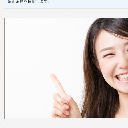
矯正治療を目指します。